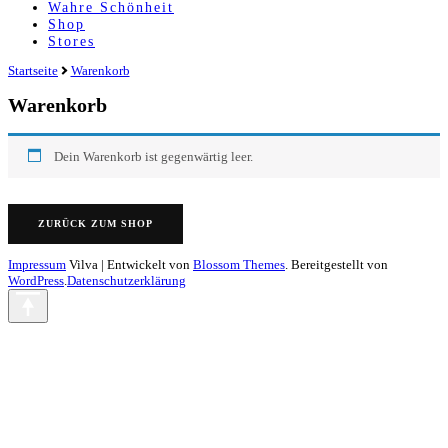
Wahre Schönheit
Shop
Stores
Startseite
Warenkorb
Warenkorb
Dein Warenkorb ist gegenwärtig leer.
ZURÜCK ZUM SHOP
Impressum
Vilva | Entwickelt von
Blossom Themes
. Bereitgestellt von
WordPress
.
Datenschutzerklärung