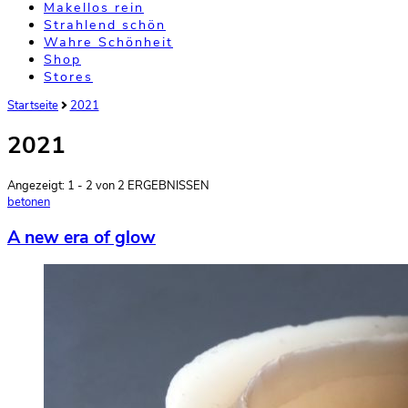
Makellos rein
Strahlend schön
Wahre Schönheit
Shop
Stores
Startseite
2021
2021
Angezeigt: 1 - 2 von 2 ERGEBNISSEN
betonen
A new era of glow