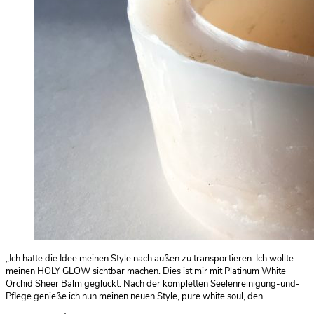
„Ich hatte die Idee meinen Style nach außen zu transportieren. Ich wollte
meinen HOLY GLOW sichtbar machen. Dies ist mir mit Platinum White
Orchid Sheer Balm geglückt. Nach der kompletten Seelenreinigung-und-
Pflege genieße ich nun meinen neuen Style, pure white soul, den …