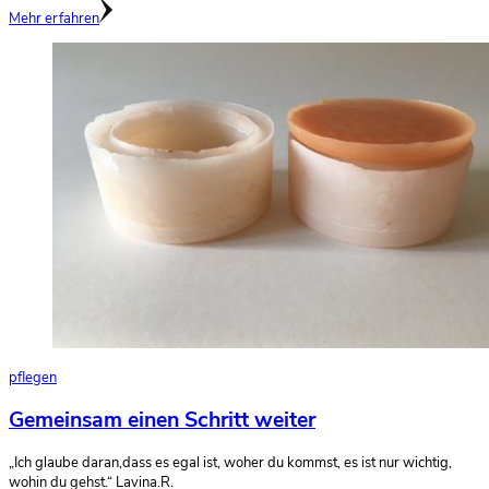
Mehr erfahren
pflegen
Gemeinsam einen Schritt weiter
„Ich glaube daran,dass es egal ist, woher du kommst, es ist nur wichtig,
wohin du gehst.“ Lavina.R.